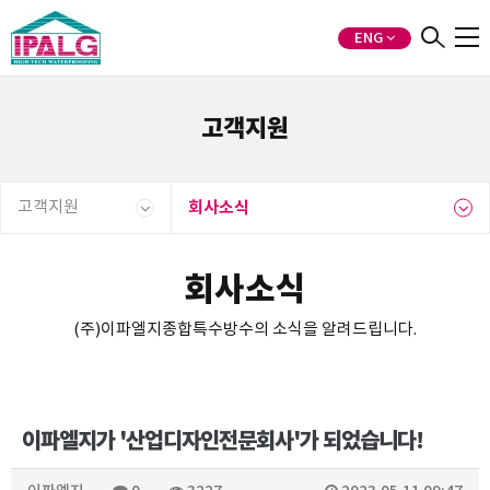
ENG
고객지원
고객지원
회사소식
회사소식
(주)이파엘지종합특수방수의 소식을 알려드립니다.
이파엘지가 '산업디자인전문회사'가 되었습니다!