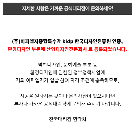
(주)이파엘지종합특수가 kidp 한국디자인진흥원 인증,
환경디자인 부분에 산업디자인전문회사 로 등록되었습니다.
벽화디자인, 문화예술 부분 등
환경디자인에 관련된 정부정책사업에
저희 이파엘지가 입찰 참여 자격 조건에 충족하므로,
시공을 원하시는 곳이나 문의사항이 있으시다면
본사나 가까운 공식대리점에 문의해 주시기 바랍니다.
전국대리점 연락처