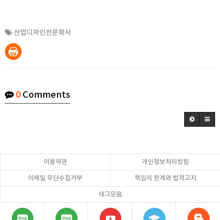
산업디자인전문회사
0
Comments
이용약관
개인정보처리방침
이메일 무단수집거부
책임의 한계와 법적고지
태그모음