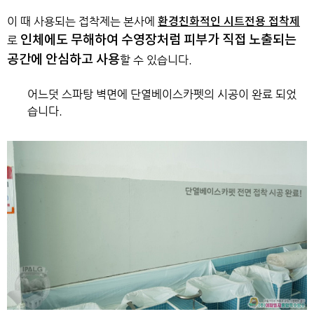
이 때 사용되는 접착제는 본사에
환경친화적인 시트전용 접착제
인체에도 무해하여 수영장처럼 피부가 직접 노출되는
로
공간에 안심하고 사용
할 수 있습니다.
어느덧 스파탕 벽면에 단열베이스카펫의 시공이 완료 되었
습니다.