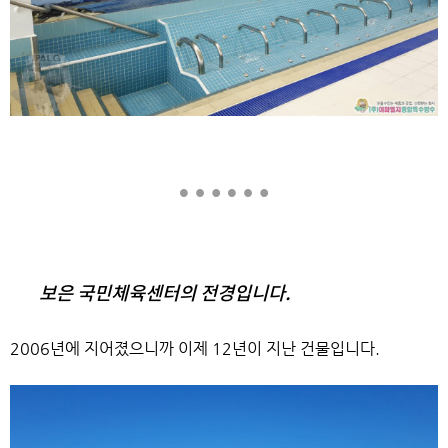
……
보은 국민체육센터의 전경입니다.
2006년에 지어졌으니까 이제 12년이 지난 건물입니다.