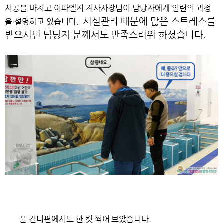
시공을 마치고 이파엘지 지사사장님이 담당자에게 일련의 과정
시설관리 때문에 많은 스트레스를
을 설명하고 있습니다.
받으시던 담당자 분께서도 만족스러워 하셨습니다.
풀 건너편에서도 한 컷 찍어 보았습니다.