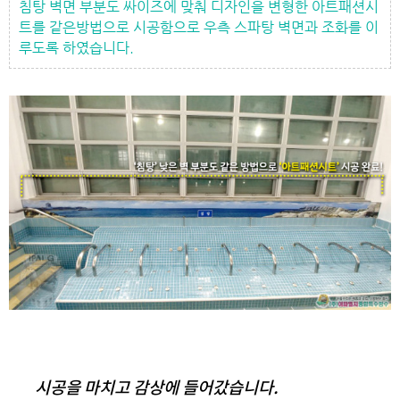
침탕 벽면 부분도 싸이즈에 맞춰
디자인을 변형한 아트패션시
트를 같은방법으로 시공함으로
우측 스파탕 벽면과 조화를 이
루도록 하였습니다.
시공을 마치고 감상에 들어갔습니다.