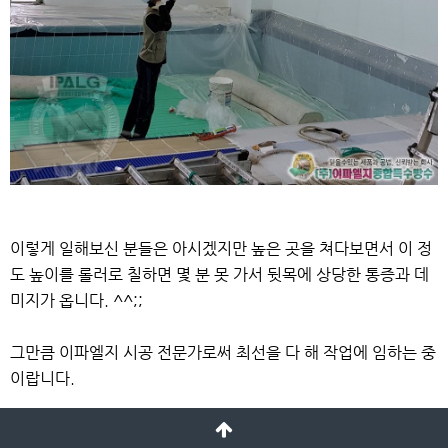
이렇게 일해보신 분들은 아시겠지만 높은 곳을 쳐다보면서
이 정
도 높이를 롤러로 칠하면 몇 분 못 가서
뒷목에 상당한 통증과 데
미지가 옵니다. ^^;;
그만큼 이파엘지 시공 전문가로써
최선을 다 해 작업에 임하는 중
이랍니다.