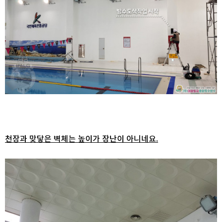
천장과 맞닿은 벽체는 높이가 장난이 아니네요.