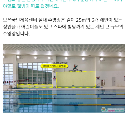
야말로 웰빙이 따로 없겠네요.
보은국민체육센터 실내 수영장은
길이 25m의 6개 레인이 있는
성인풀과 어린이풀도 있고
스파에 침탕까지 있는 제법 큰 규모의
수영장입니다.