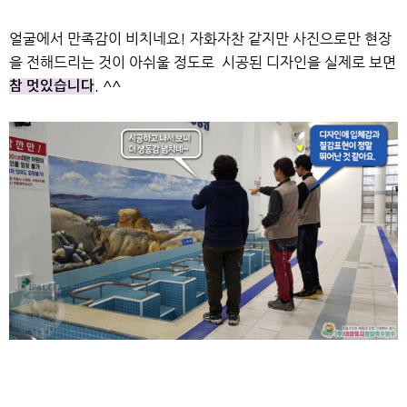
얼굴에서 만족감이 비치네요!
자화자찬 같지만 사진으로만 현장
을 전해드리는 것이 아쉬울 정도로
시공된 디자인을 실제로 보면
. ^^
참 멋있습니다