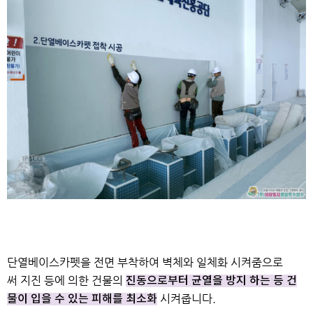
단열베이스카펫을 전면 부착하여 벽체와 일체화 시켜줌으로
써
지진 등에 의한 건물의
진동으로부터 균열을 방지 하는 등
건
시켜줍니다.
물이 입을 수 있는 피해를 최소화