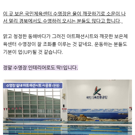
이 곳 보은 국민체육센터 수영장은 물이 깨끗하기로 소문이 나
서
멀리 경북에서도 수영하러 오시는 분들도 많다고 합니다.
맑고 청정한 동해바다가 그려진 아트패션시트와
깨끗한 보은체
육센터 수영장이 잘 조화를 이루는 것 같네요.
운동하는 분들도
기분이 업(UP)될 것 같습니다.
정말 수영장 인테리어로도 딱!입니다.