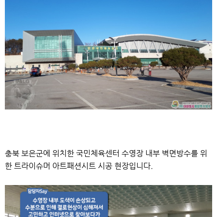
충북 보은군에 위치한 국민체육센터 수영장 내부 벽면방수를 위
한
트라이슈머 아트패션시트 시공 현장입니다.