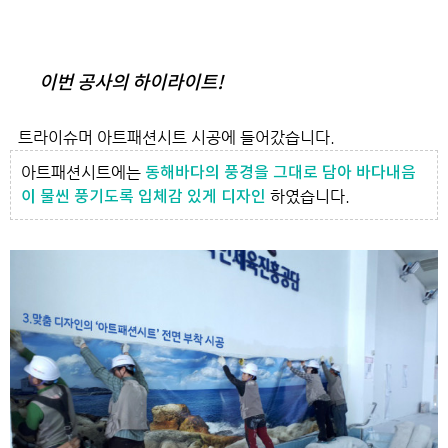
이번 공사의 하이라이트!
트라이슈머 아트패션시트 시공에 들어갔습니다.
아트패션시트에는
동해바다의 풍경을 그대로 담아
바다내음
하였습니다.
이 물씬 풍기도록 입체감 있게 디자인