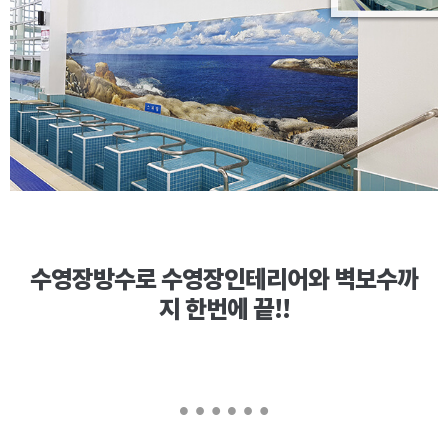
수영장방수로 수영장인테리어와 벽보수까
지 한번에 끝!!
……