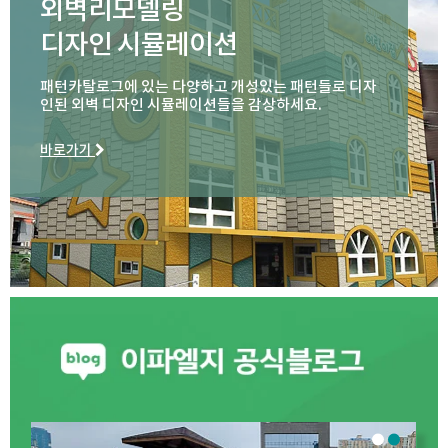
외벽리모델링
디자인 시뮬레이션
패턴카탈로그에 있는 다양하고 개성있는 패턴들로 디자
인된 외벽 디자인 시뮬레이션들을 감상하세요.
바로가기