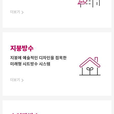
더보기
지붕방수
지붕에 예술적인 디자인을 접목한
미래형 시트방수 시스템
더보기