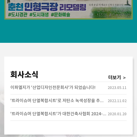
회사소식
더보기 ＞
이파엘지가 '산업디자인전문회사'가 되었습니다!
2023.05.11
'트라이슈머 단열복합시트'로 저탄소 녹색성장을 추구하는 기업 이파엘지 입니다.
2022.11.02
'트라이슈머 단열복합시트'가 대한건축사협회 2024-2027 우수건축자재로 추천되었습니다.
2020.01.20