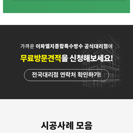
이파엘지종합특수방수 공식대리점
가까운
에
무료방문견적
을 신청해보세요!
전국대리점 연락처
확인하기!
시공사례 모음