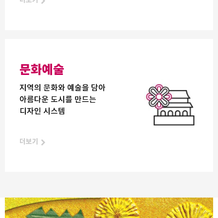
더보기
문화예술
지역의 문화와 예술을 담아
아름다운 도시를 만드는
디자인 시스템
더보기