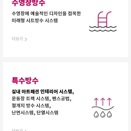
수영장방수
수영장에 예술적인 디자인을 접목한
미래형 시트방수 시스템
더보기
특수방수
실내 아트패션 인테리어 시스템,
운동장 트랙 시스템, 펜스공법,
절개지 방수 시스템,
난연시스템, 단열시스템