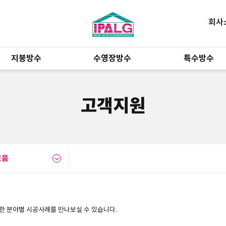
회사
지붕방수
수영장방수
특수방수
고객지원
모음
한 분야별 시공사례를 만나보실 수 있습니다.