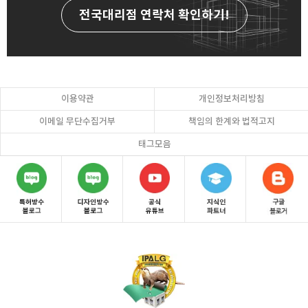
전국대리점 연락처
확인하기!
이용약관
개인정보처리방침
이메일 무단수집거부
책임의 한계와 법적고지
태그모음