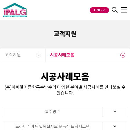
ENG
고객지원
고객지원
시공사례모음
시공사례모음
(주)이파엘지종합특수방수의 다양한 분야별 시공사례를 만나보실 수
있습니다.
특수방수
트라이슈머 단열복합시트 운동장 트랙시스템